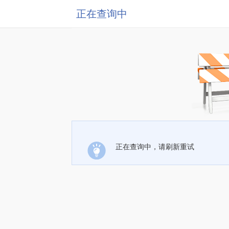
正在查询中
正在查询中，请刷新重试